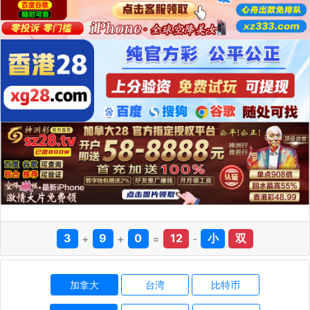
3
+
9
+
0
=
12
-
小
双
加拿大
台湾
比特币