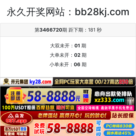
永久开奖网站：bb28kj.com
第
3466720
期 距下期：
181 秒
大双未开：
01
期
大单未开：
02
期
小单未开：
06
期