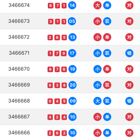
3466674
14
大
单
对
6
7
1
3466673
05
小
双
对
3
1
1
3466672
13
小
单
对
2
6
5
3466671
17
小
双
错
1
7
9
3466670
19
小
单
对
6
7
6
3466669
20
小
双
对
9
3
8
3466668
09
大
双
错
0
4
5
3466667
10
小
单
对
4
2
4
3466666
10
小
单
对
2
6
2