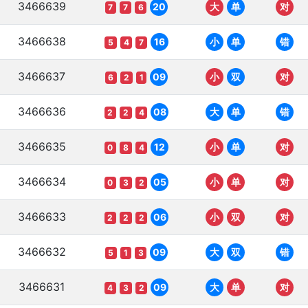
3466639
20
大
单
对
7
7
6
3466638
16
小
单
错
5
4
7
3466637
09
小
双
对
6
2
1
3466636
08
大
单
错
2
2
4
3466635
12
小
单
对
0
8
4
3466634
05
小
单
对
0
3
2
3466633
06
小
双
对
2
2
2
3466632
09
大
双
错
5
1
3
3466631
09
大
单
对
4
3
2