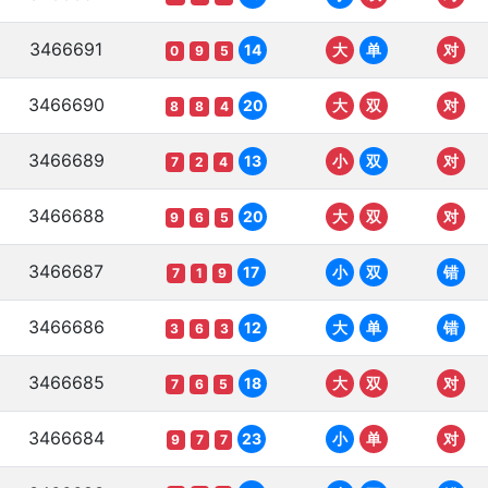
3466691
14
大
单
对
0
9
5
3466690
20
大
双
对
8
8
4
3466689
13
小
双
对
7
2
4
3466688
20
大
双
对
9
6
5
3466687
17
小
双
错
7
1
9
3466686
12
大
单
错
3
6
3
3466685
18
大
双
对
7
6
5
3466684
23
小
单
对
9
7
7