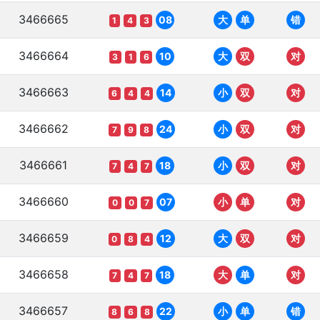
3466665
08
大
单
错
1
4
3
3466664
10
大
双
对
3
1
6
3466663
14
小
双
对
6
4
4
3466662
24
小
双
对
7
9
8
3466661
18
小
双
对
7
4
7
3466660
07
小
单
对
0
0
7
3466659
12
大
双
对
0
8
4
3466658
18
大
单
对
7
4
7
3466657
22
小
单
错
8
6
8